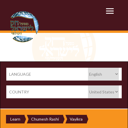
LANGUAGE
COUNTRY
Learn
Chumesh Rashi
Vayikra