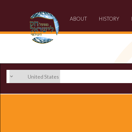
ABOUT
HISTORY