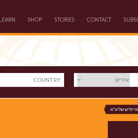
LEARN
SHOP
STORIES
CONTACT
SUBS
COUNTRY
מייזליש שליט"א